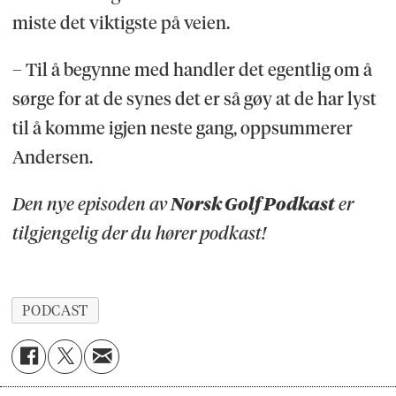
miste det viktigste på veien.
– Til å begynne med handler det egentlig om å
sørge for at de synes det er så gøy at de har lyst
til å komme igjen neste gang, oppsummerer
Andersen.
Den nye episoden av
Norsk Golf Podkast
er
tilgjengelig der du hører podkast!
PODCAST