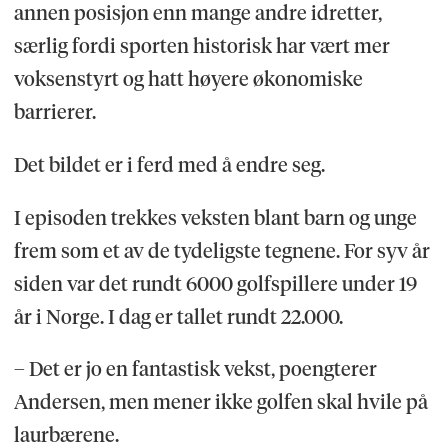
annen posisjon enn mange andre idretter,
særlig fordi sporten historisk har vært mer
voksenstyrt og hatt høyere økonomiske
barrierer.
Det bildet er i ferd med å endre seg.
I episoden trekkes veksten blant barn og unge
frem som et av de tydeligste tegnene. For syv år
siden var det rundt 6000 golfspillere under 19
år i Norge. I dag er tallet rundt 22.000.
– Det er jo en fantastisk vekst, poengterer
Andersen, men mener ikke golfen skal hvile på
laurbærene.