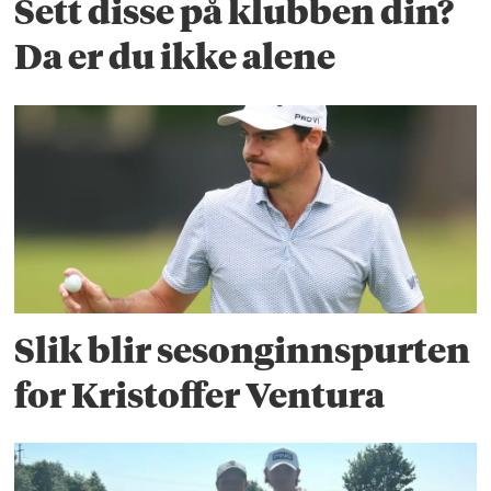
Sett disse på klubben din?
Da er du ikke alene
Slik blir sesonginnspurten
for Kristoffer Ventura