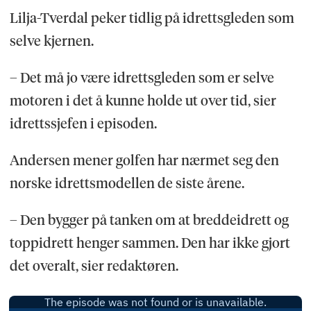
Lilja-Tverdal peker tidlig på idrettsgleden som
selve kjernen.
– Det må jo være idrettsgleden som er selve
motoren i det å kunne holde ut over tid, sier
idrettssjefen i episoden.
Andersen mener golfen har nærmet seg den
norske idrettsmodellen de siste årene.
– Den bygger på tanken om at breddeidrett og
toppidrett henger sammen. Den har ikke gjort
det overalt, sier redaktøren.