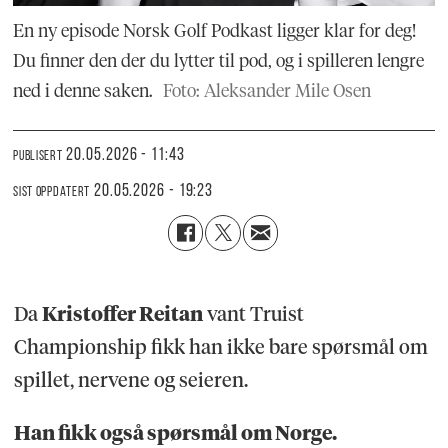
En ny episode Norsk Golf Podkast ligger klar for deg!
Du finner den der du lytter til pod, og i spilleren lengre
ned i denne saken.
Foto: Aleksander Mile Osen
20.05.2026 - 11:43
PUBLISERT
20.05.2026 - 19:23
SIST OPPDATERT
Da
Kristoffer Reitan
vant Truist
Championship fikk han ikke bare spørsmål om
spillet, nervene og seieren.
Han fikk også spørsmål om Norge.