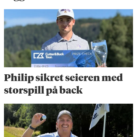
Philip sikret seieren med
storspill på back