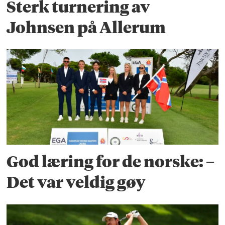
Sterk turnering av
Johnsen på Allerum
God læring for de norske: –
Det var veldig gøy