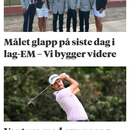
Målet glapp på siste dag i
lag-EM – Vi bygger videre