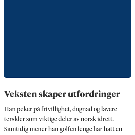
Veksten skaper utfordringer
Han peker på frivillighet, dugnad og lavere
terskler som viktige deler av norsk idrett.
Samtidig mener han golfen lenge har hatt en