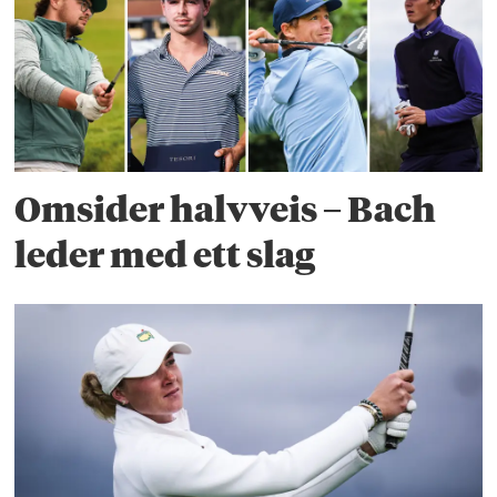
Omsider halvveis – Bach
leder med ett slag