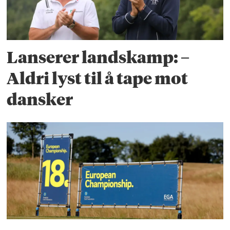
Lanserer landskamp: –
Aldri lyst til å tape mot
dansker