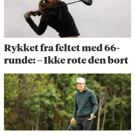
Rykket fra feltet med 66-
runde: – Ikke rote den bort