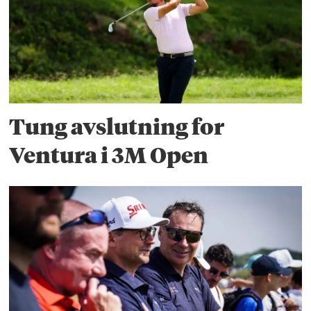
Tung avslutning for
Ventura i 3M Open