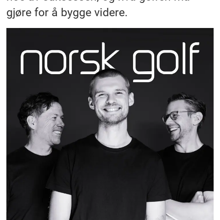
gjøre for å bygge videre.