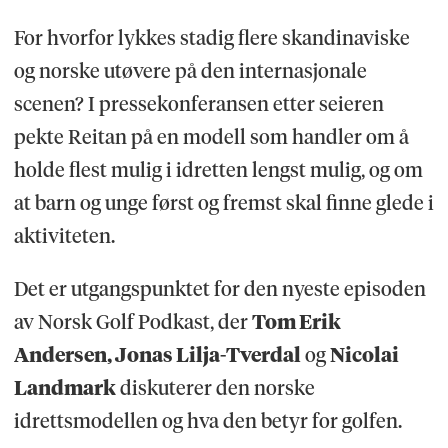
For hvorfor lykkes stadig flere skandinaviske
og norske utøvere på den internasjonale
scenen? I pressekonferansen etter seieren
pekte Reitan på en modell som handler om å
holde flest mulig i idretten lengst mulig, og om
at barn og unge først og fremst skal finne glede i
aktiviteten.
Det er utgangspunktet for den nyeste episoden
av Norsk Golf Podkast, der
Tom Erik
Andersen, Jonas Lilja-Tverdal
og
Nicolai
Landmark
diskuterer den norske
idrettsmodellen og hva den betyr for golfen.