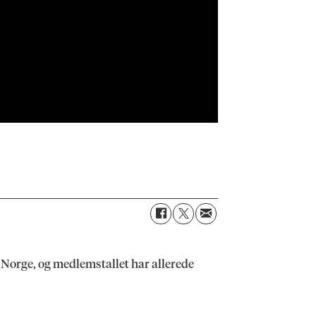
 i Norge, og medlemstallet har allerede