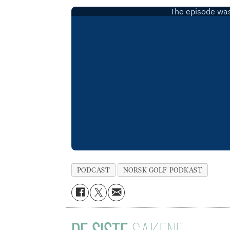
PODCAST
NORSK GOLF PODKAST