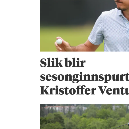
Slik blir
sesonginnspurt
Kristoffer Vent