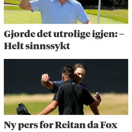
Gjorde det utrolige igjen: –
Helt sinnssykt
Ny pers for Reitan da Fox