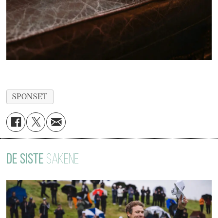
SPONSET
DE SISTE
SAKENE