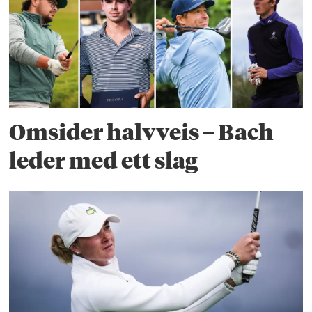
Omsider halvveis – Bach
leder med ett slag