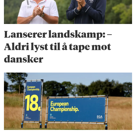
Lanserer landskamp: –
Aldri lyst til å tape mot
dansker