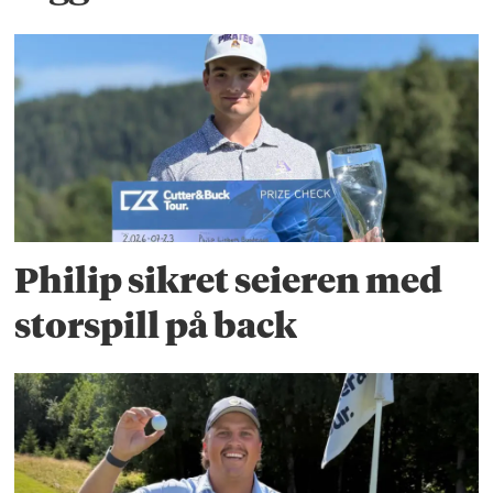
Philip sikret seieren med
storspill på back