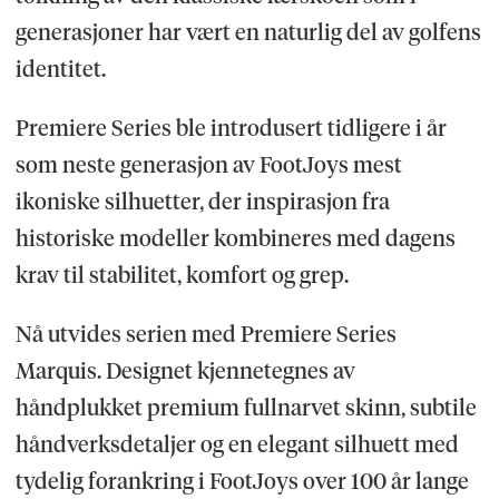
generasjoner har vært en naturlig del av golfens
identitet.
Premiere Series ble introdusert tidligere i år
som neste generasjon av FootJoys mest
ikoniske silhuetter, der inspirasjon fra
historiske modeller kombineres med dagens
krav til stabilitet, komfort og grep.
Nå utvides serien med Premiere Series
Marquis. Designet kjennetegnes av
håndplukket premium fullnarvet skinn, subtile
håndverksdetaljer og en elegant silhuett med
tydelig forankring i FootJoys over 100 år lange