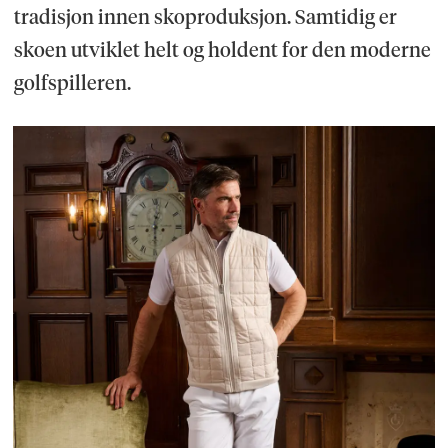
tradisjon innen skoproduksjon. Samtidig er
skoen utviklet helt og holdent for den moderne
golfspilleren.