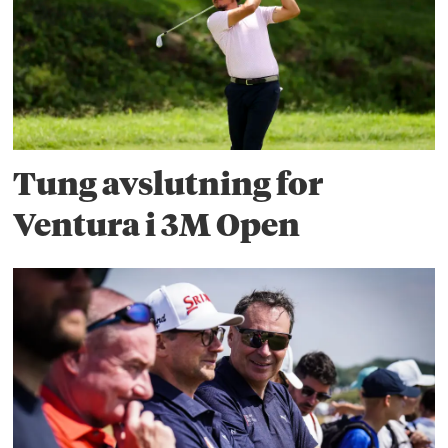
Tung avslutning for
Ventura i 3M Open