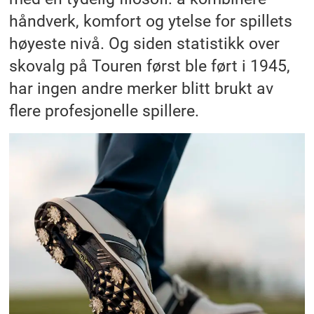
håndverk, komfort og ytelse for spillets
høyeste nivå. Og siden statistikk over
skovalg på Touren først ble ført i 1945,
har ingen andre merker blitt brukt av
flere profesjonelle spillere.