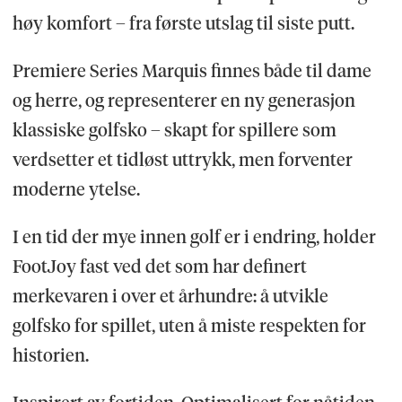
høy komfort – fra første utslag til siste putt.
Premiere Series Marquis finnes både til dame
og herre, og representerer en ny generasjon
klassiske golfsko – skapt for spillere som
verdsetter et tidløst uttrykk, men forventer
moderne ytelse.
I en tid der mye innen golf er i endring, holder
FootJoy fast ved det som har definert
merkevaren i over et århundre: å utvikle
golfsko for spillet, uten å miste respekten for
historien.