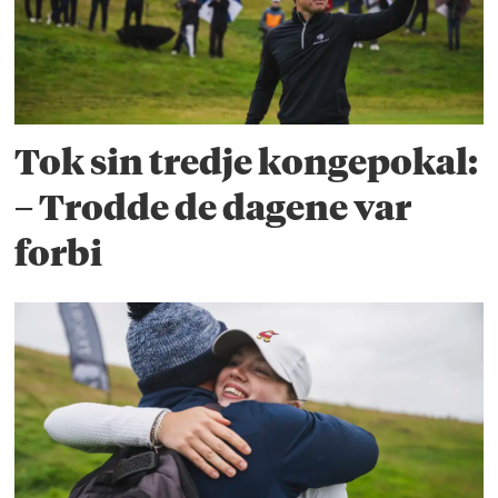
Tok sin tredje kongepokal:
– Trodde de dagene var
forbi