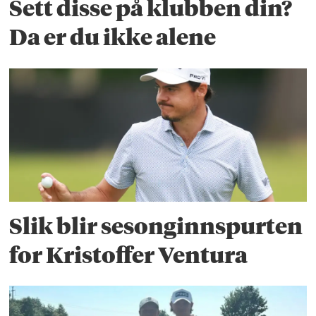
Sett disse på klubben din?
Da er du ikke alene
Slik blir sesonginnspurten
for Kristoffer Ventura