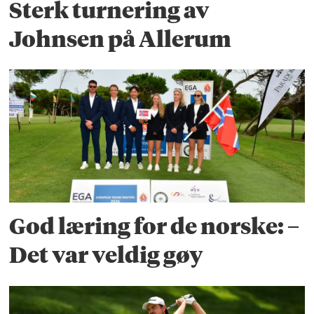
Sterk turnering av
Johnsen på Allerum
God læring for de norske: –
Det var veldig gøy