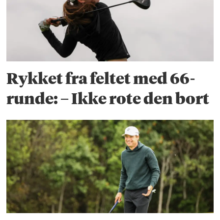
Rykket fra feltet med 66-
runde: – Ikke rote den bort