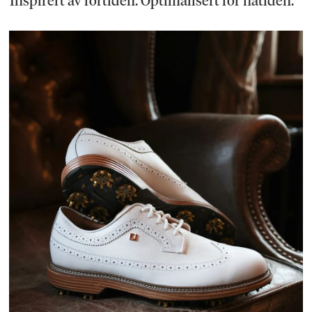
Inspirert av fortiden. Optimalisert for nåtiden.