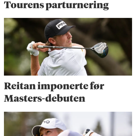
Tourens parturnering
Reitan imponerte før
Masters-debuten