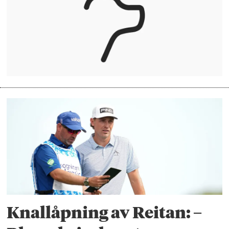
Knallåpning av Reitan: –