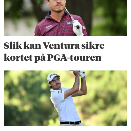
Slik kan Ventura sikre
kortet på PGA-touren