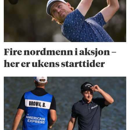
Fire nordmenn i aksjon –
her er ukens starttider