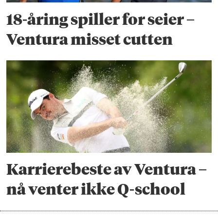
18-åring spiller for seier –
Ventura misset cutten
Karrierebeste av Ventura –
nå venter ikke Q-school