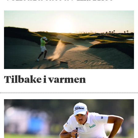
Tilbake i varmen