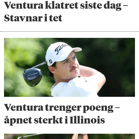
Ventura klatret siste dag –
Stavnar i tet
Ventura trenger poeng –
åpnet sterkt i Illinois