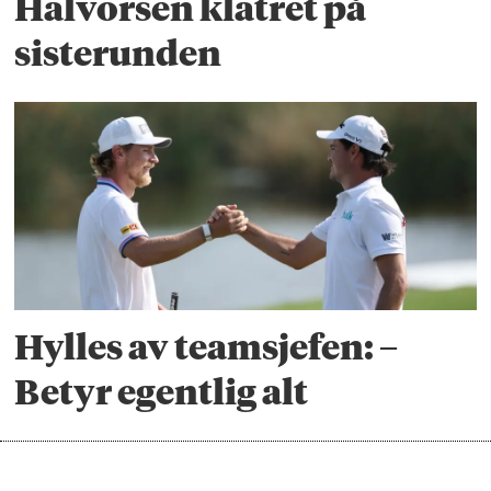
Halvorsen klatret på
sisterunden
Hylles av teamsjefen: –
Betyr egentlig alt