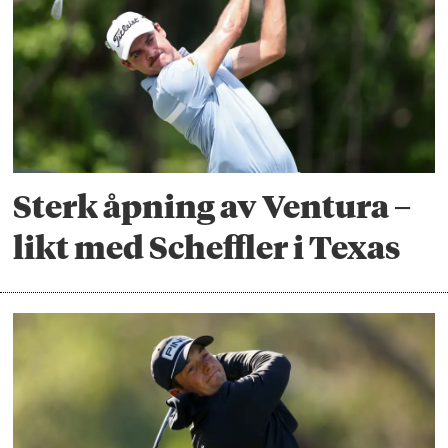
Sterk åpning av Ventura –
likt med Scheffler i Texas