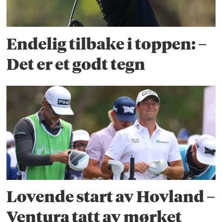
Endelig tilbake i toppen: –
Det er et godt tegn
Lovende start av Hovland –
Ventura tatt av mørket