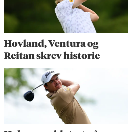
Hovland, Ventura og
Reitan skrev historie