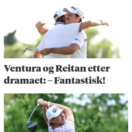
Ventura og Reitan etter
dramaet: – Fantastisk!