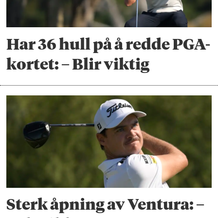
Har 36 hull på å redde PGA-
kortet: – Blir viktig
Sterk åpning av Ventura: –