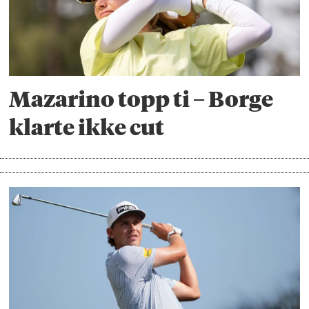
Mazarino topp ti – Borge
klarte ikke cut