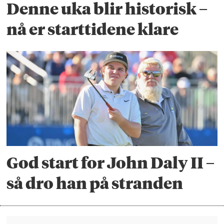
Denne uka blir historisk –
nå er starttidene klare
God start for John Daly II –
så dro han på stranden