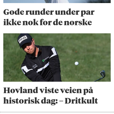
Gode runder under par
ikke nok for de norske
Hovland viste veien på
historisk dag: – Dritkult