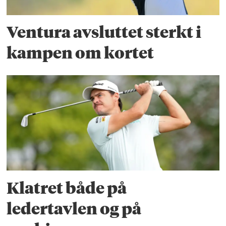
Ventura avsluttet sterkt i
kampen om kortet
Klatret både på
ledertavlen og på