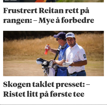
Frustrert Reitan rett på
rangen: – Mye å forbedre
Skogen taklet presset: –
Ristet litt på første tee