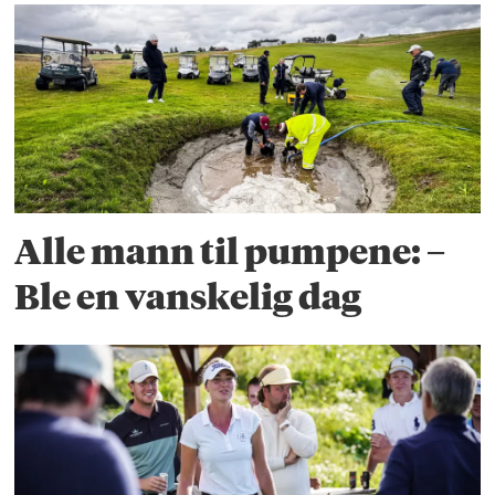
Alle mann til pumpene: –
Ble en vanskelig dag