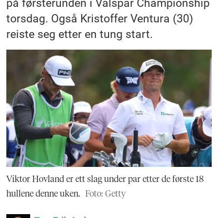
på førsterunden i Valspar Championship
torsdag. Også Kristoffer Ventura (30)
reiste seg etter en tung start.
Viktor Hovland er ett slag under par etter de første 18
hullene denne uken.
Foto: Getty