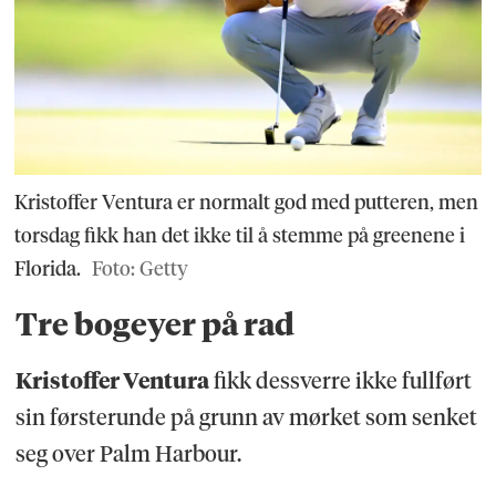
Kristoffer Ventura er normalt god med putteren, men
torsdag fikk han det ikke til å stemme på greenene i
Florida.
Foto: Getty
Tre bogeyer på rad
Kristoffer Ventura
fikk dessverre ikke fullført
sin førsterunde på grunn av mørket som senket
seg over Palm Harbour.