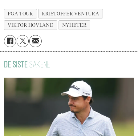
PGA TOUR
KRISTOFFER VENTURA
VIKTOR HOVLAND
NYHETER
DE SISTE
SAKENE