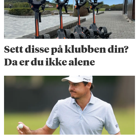
Sett disse på klubben din?
Da er du ikke alene