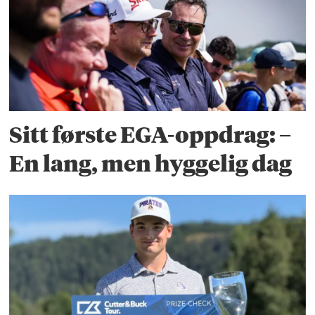
Sitt første EGA-oppdrag: –
En lang, men hyggelig dag