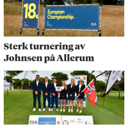
Sterk turnering av
Johnsen på Allerum