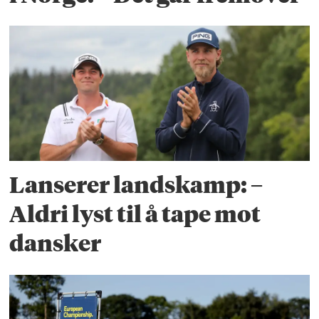
Lanserer landskamp: –
Aldri lyst til å tape mot
dansker