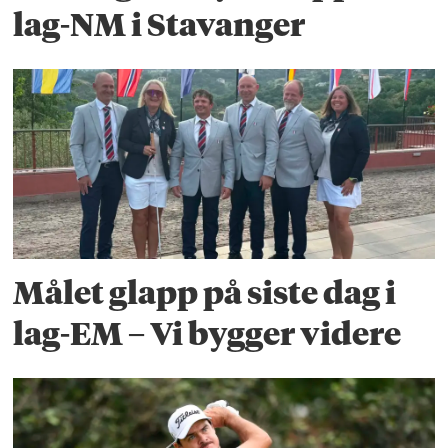
lag-NM i Stavanger
Målet glapp på siste dag i
lag-EM – Vi bygger videre