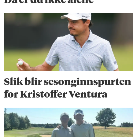
Slik blir sesonginnspurten
for Kristoffer Ventura