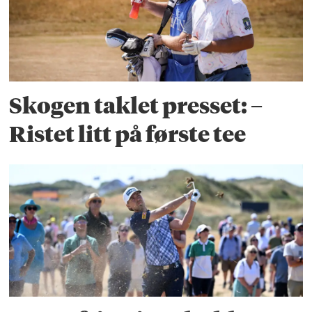
Skogen taklet presset: –
Ristet litt på første tee