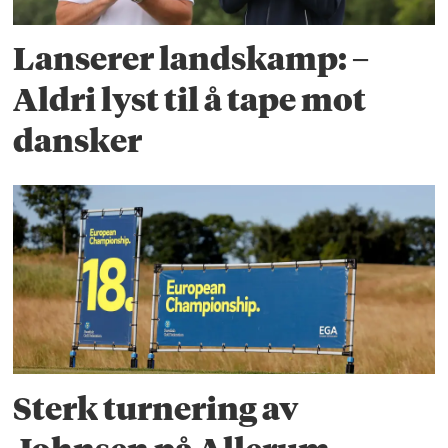
Lanserer landskamp: –
Aldri lyst til å tape mot
dansker
Sterk turnering av