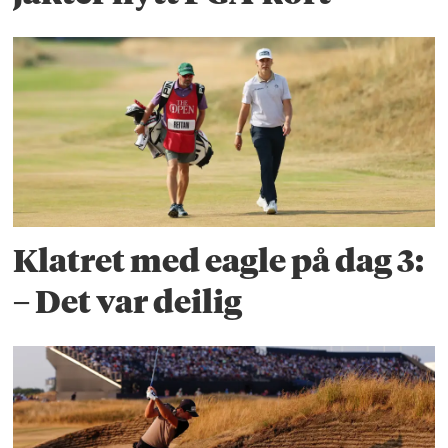
Klatret med eagle på dag 3:
– Det var deilig