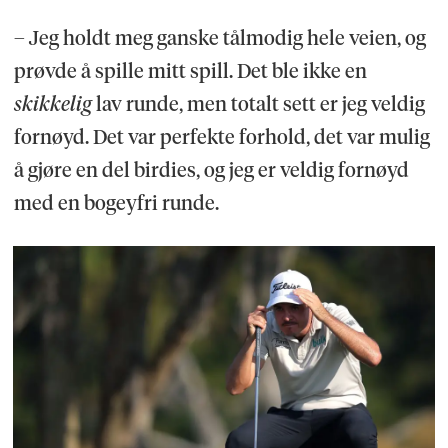
– Jeg holdt meg ganske tålmodig hele veien, og
prøvde å spille mitt spill. Det ble ikke en
skikkelig
lav runde, men totalt sett er jeg veldig
fornøyd. Det var perfekte forhold, det var mulig
å gjøre en del birdies, og jeg er veldig fornøyd
med en bogeyfri runde.