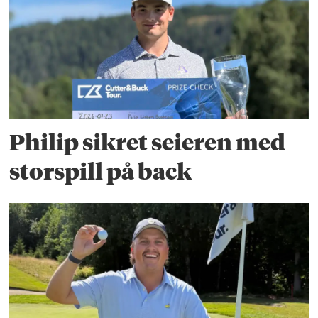
Philip sikret seieren med
storspill på back