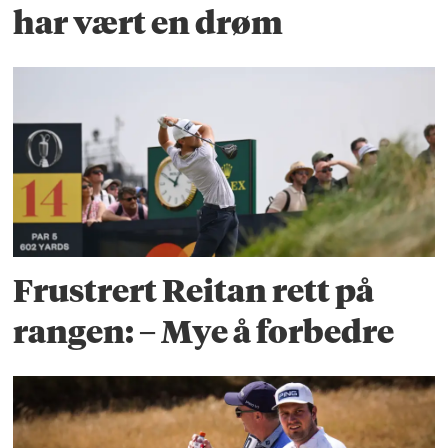
har vært en drøm
Frustrert Reitan rett på
rangen: – Mye å forbedre