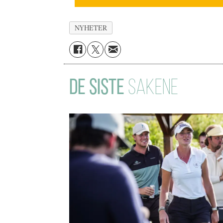
NYHETER
DE SISTE
SAKENE