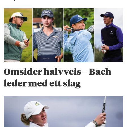
Omsider halvveis – Bach
leder med ett slag