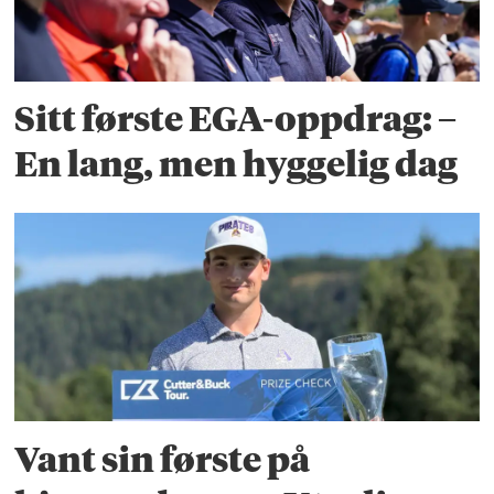
Sitt første EGA-oppdrag: –
En lang, men hyggelig dag
Vant sin første på