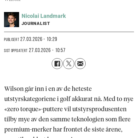
Nicolai
Landmark
JOURNALIST
27.03.2026 - 10:29
PUBLISERT
27.03.2026 - 10:57
SIST OPPDATERT
Wilson går inn i en av de heteste
utstyrskategoriene i golf akkurat nå. Med to nye
«zero torque»-puttere vil utstyrsprodusenten
tilby mye av den samme teknologien som flere
premium-merker har frontet de siste årene,