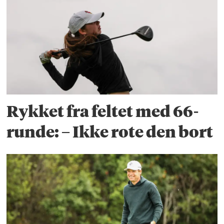
Rykket fra feltet med 66-
runde: – Ikke rote den bort