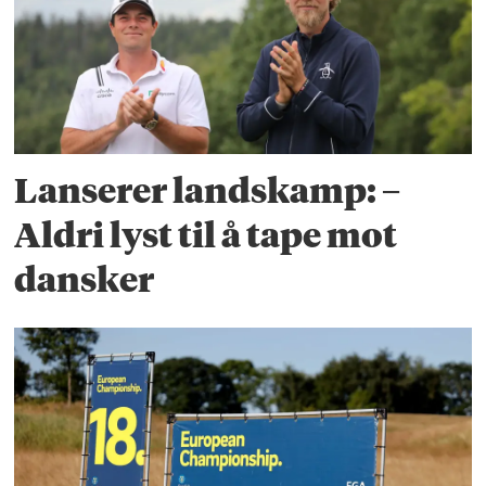
Lanserer landskamp: –
Aldri lyst til å tape mot
dansker