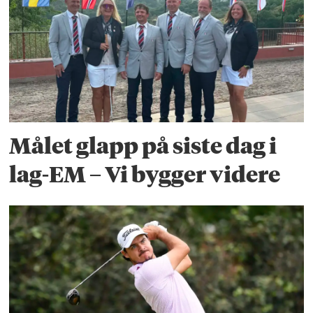
Målet glapp på siste dag i
lag-EM – Vi bygger videre