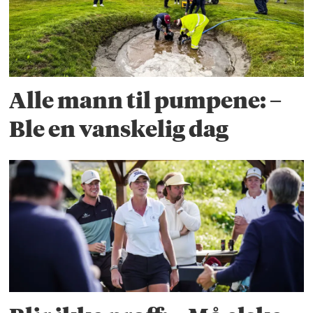
Alle mann til pumpene: –
Ble en vanskelig dag