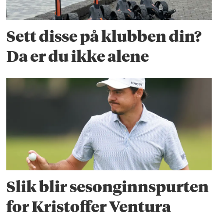
Sett disse på klubben din?
Da er du ikke alene
Slik blir sesonginnspurten
for Kristoffer Ventura