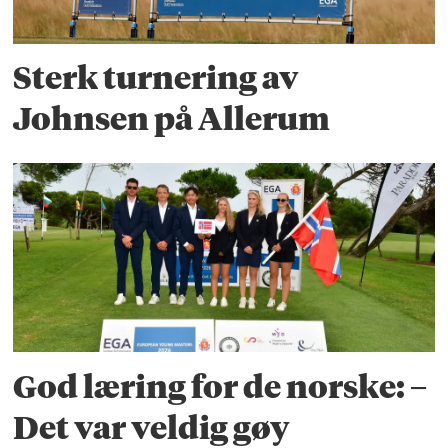
Sterk turnering av
Johnsen på Allerum
God læring for de norske: –
Det var veldig gøy