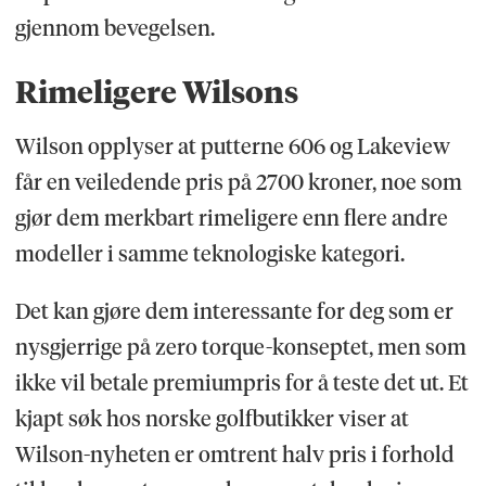
gjennom bevegelsen.
Rimeligere Wilsons
Wilson opplyser at putterne 606 og Lakeview
får en veiledende pris på 2700 kroner, noe som
gjør dem merkbart rimeligere enn flere andre
modeller i samme teknologiske kategori.
Det kan gjøre dem interessante for deg som er
nysgjerrige på zero torque-konseptet, men som
ikke vil betale premiumpris for å teste det ut. Et
kjapt søk hos norske golfbutikker viser at
Wilson-nyheten er omtrent halv pris i forhold