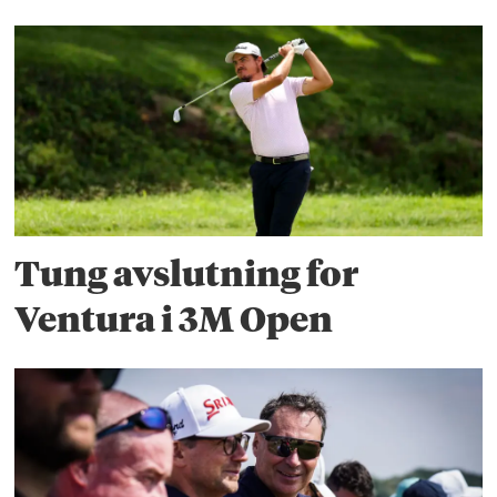
Tung avslutning for
Ventura i 3M Open