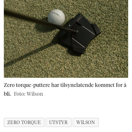
Zero torque-puttere har tilsynelatende kommet for å
bli.
Foto: Wilson
ZERO TORQUE
UTSTYR
WILSON