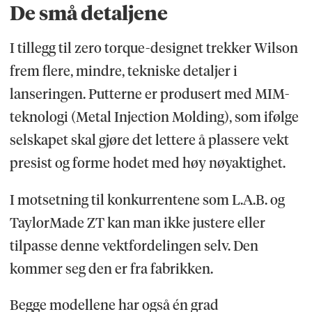
De små detaljene
I tillegg til zero torque-designet trekker Wilson
frem flere, mindre, tekniske detaljer i
lanseringen. Putterne er produsert med MIM-
teknologi (Metal Injection Molding), som ifølge
selskapet skal gjøre det lettere å plassere vekt
presist og forme hodet med høy nøyaktighet.
I motsetning til konkurrentene som L.A.B. og
TaylorMade ZT kan man ikke justere eller
tilpasse denne vektfordelingen selv. Den
kommer seg den er fra fabrikken.
Begge modellene har også én grad