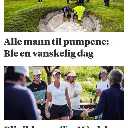
Alle mann til pumpene: –
Ble en vanskelig dag