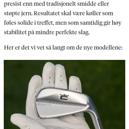
presist enn med tradisjonelt smidde eller
støpte jern. Resultatet skal være køller som
føles solide i treffet, men som samtidig gir høy
stabilitet på mindre perfekte slag.
Her er det vi vet så langt om de nye modellene: