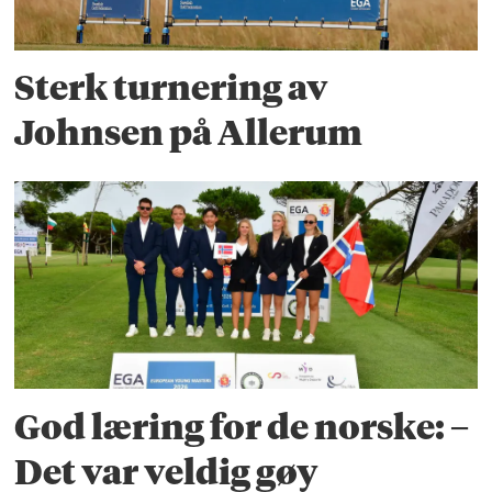
Sterk turnering av
Johnsen på Allerum
God læring for de norske: –
Det var veldig gøy