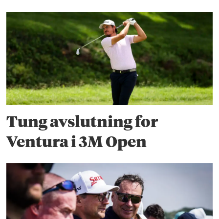
Tung avslutning for
Ventura i 3M Open