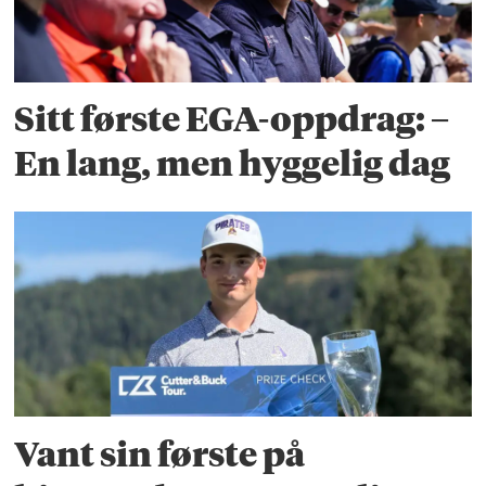
Sitt første EGA-oppdrag: –
En lang, men hyggelig dag
Vant sin første på