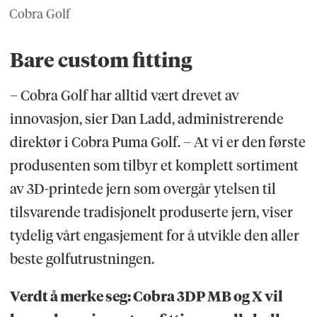
Cobra Golf
Bare custom fitting
– Cobra Golf har alltid vært drevet av
innovasjon, sier Dan Ladd, administrerende
direktør i Cobra Puma Golf. – At vi er den første
produsenten som tilbyr et komplett sortiment
av 3D-printede jern som overgår ytelsen til
tilsvarende tradisjonelt produserte jern, viser
tydelig vårt engasjement for å utvikle den aller
beste golfutrustningen.
Verdt å merke seg: Cobra 3DP MB og X vil