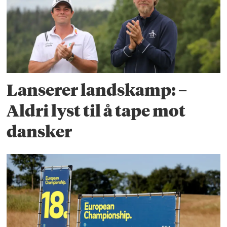
Lanserer landskamp: –
Aldri lyst til å tape mot
dansker