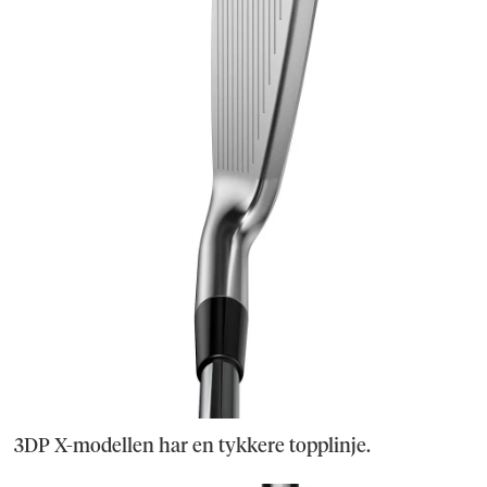
3DP X-modellen har en tykkere topplinje.