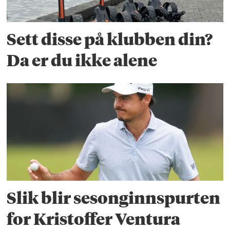
Sett disse på klubben din?
Da er du ikke alene
Slik blir sesonginnspurten
for Kristoffer Ventura