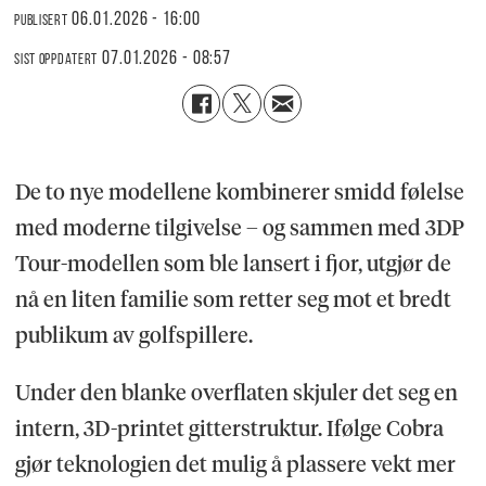
06.01.2026 - 16:00
PUBLISERT
07.01.2026 - 08:57
SIST OPPDATERT
De to nye modellene kombinerer smidd følelse
med moderne tilgivelse – og sammen med 3DP
Tour-modellen som ble lansert i fjor, utgjør de
nå en liten familie som retter seg mot et bredt
publikum av golfspillere.
Under den blanke overflaten skjuler det seg en
intern, 3D-printet gitterstruktur. Ifølge Cobra
gjør teknologien det mulig å plassere vekt mer