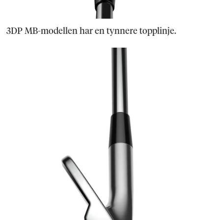
3DP MB-modellen har en tynnere topplinje.