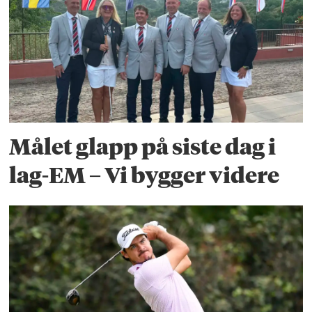
Målet glapp på siste dag i
lag-EM – Vi bygger videre