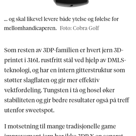
... og skal likevel levere både ytelse og følelse for
mellomhandicaperen.
Foto: Cobra Golf
Som resten av 3DP-familien er hvert jern 3D-
printet i 316L rustfritt stål ved hjelp av DMLS-
teknologi, og har en intern gitterstruktur som
støtter slagflaten og gir mer effektiv
vektfordeling. Tungsten i tå og hosel øker
stabiliteten og gir bedre resultater også på treff
utenfor sweetspot.
I motsetning til mange tradisjonelle game