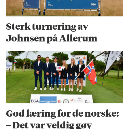
Sterk turnering av
Johnsen på Allerum
God læring for de norske:
– Det var veldig gøy