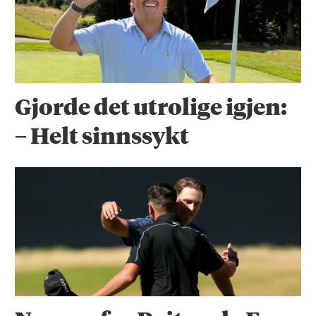
Gjorde det utrolige igjen:
– Helt sinnssykt