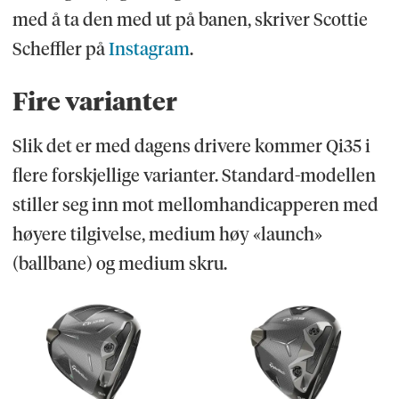
med å ta den med ut på banen, skriver Scottie
Scheffler på
Instagram
.
Fire varianter
Slik det er med dagens drivere kommer Qi35 i
flere forskjellige varianter. Standard-modellen
stiller seg inn mot mellomhandicapperen med
høyere tilgivelse, medium høy «launch»
(ballbane) og medium skru.