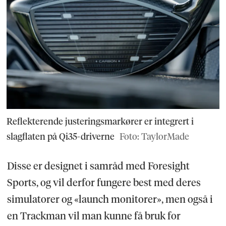
Reflekterende justeringsmarkører er integrert i
slagflaten på Qi35-driverne
Foto: TaylorMade
Disse er designet i samråd med Foresight
Sports, og vil derfor fungere best med deres
simulatorer og «launch monitorer», men også i
en Trackman vil man kunne få bruk for