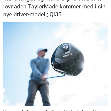
lovnaden TaylorMade kommer med i sin
nye driver-modell; Qi35.