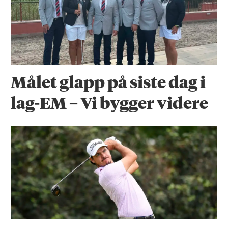
Målet glapp på siste dag i
lag-EM – Vi bygger videre