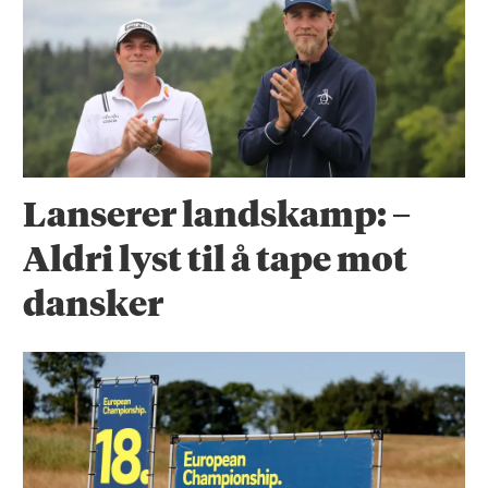
Lanserer landskamp: –
Aldri lyst til å tape mot
dansker