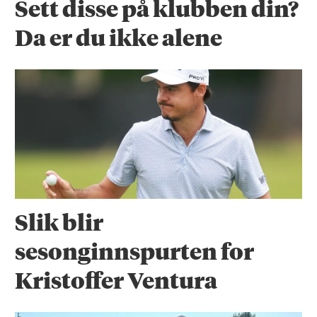
Sett disse på klubben din?
Da er du ikke alene
Slik blir
sesonginnspurten for
Kristoffer Ventura