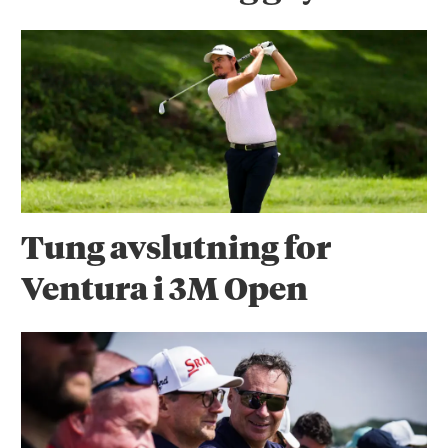
Tung avslutning for
Ventura i 3M Open