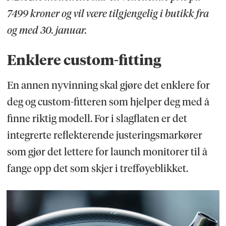
7499 kroner og vil være tilgjengelig i butikk fra
og med 30. januar.
Enklere custom-fitting
En annen nyvinning skal gjøre det enklere for
deg og custom-fitteren som hjelper deg med å
finne riktig modell. For i slagflaten er det
integrerte reflekterende justeringsmarkører
som gjør det lettere for launch monitorer til å
fange opp det som skjer i trefføyeblikket.