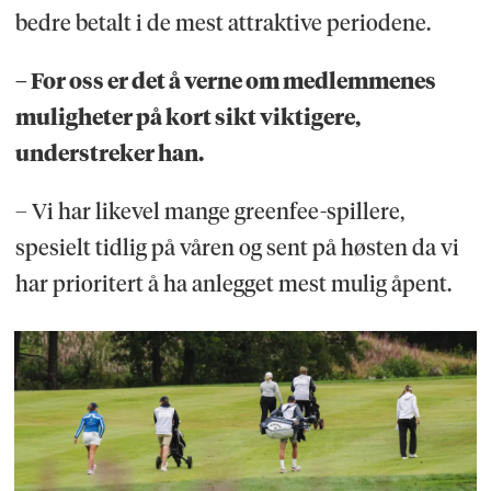
bedre betalt i de mest attraktive periodene.
– For oss er det å verne om medlemmenes
muligheter på kort sikt viktigere,
understreker han.
– Vi har likevel mange greenfee-spillere,
spesielt tidlig på våren og sent på høsten da vi
har prioritert å ha anlegget mest mulig åpent.