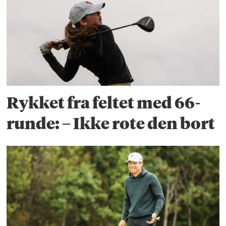
Rykket fra feltet med 66-
runde: – Ikke rote den bort