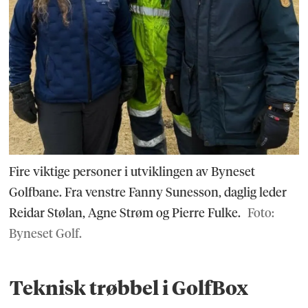
Fire viktige personer i utviklingen av Byneset
Golfbane. Fra venstre Fanny Sunesson, daglig leder
Reidar Stølan, Agne Strøm og Pierre Fulke.
Foto:
Byneset Golf.
Teknisk trøbbel i GolfBox