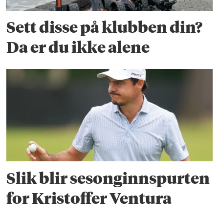
Sett disse på klubben din?
Da er du ikke alene
Slik blir sesonginnspurten
for Kristoffer Ventura