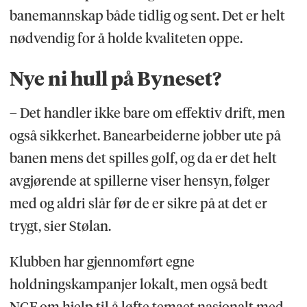
banemannskap både tidlig og sent. Det er helt
nødvendig for å holde kvaliteten oppe.
Nye ni hull på Byneset?
– Det handler ikke bare om effektiv drift, men
også sikkerhet. Banearbeiderne jobber ute på
banen mens det spilles golf, og da er det helt
avgjørende at spillerne viser hensyn, følger
med og aldri slår før de er sikre på at det er
trygt, sier Stølan.
Klubben har gjennomført egne
holdningskampanjer lokalt, men også bedt