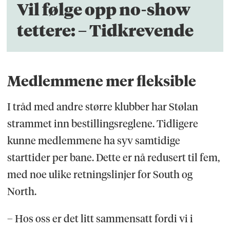
Vil følge opp no-show
tettere: – Tidkrevende
Medlemmene mer fleksible
I tråd med andre større klubber har Stølan
strammet inn bestillingsreglene. Tidligere
kunne medlemmene ha syv samtidige
starttider per bane. Dette er nå redusert til fem,
med noe ulike retningslinjer for South og
North.
– Hos oss er det litt sammensatt fordi vi i