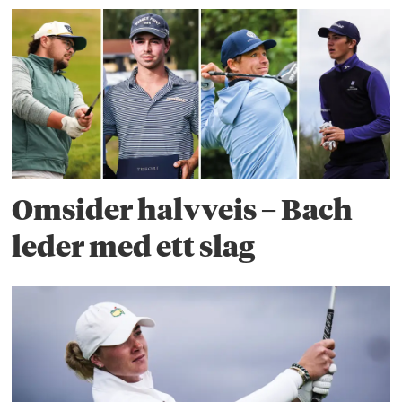
Omsider halvveis – Bach
leder med ett slag