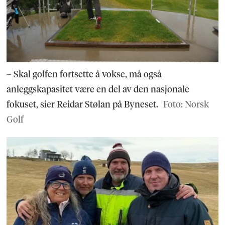
– Skal golfen fortsette å vokse, må også
anleggskapasitet være en del av den nasjonale
fokuset, sier Reidar Stølan på Byneset.
Foto: Norsk
Golf