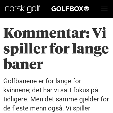
GOLFBOX
Kommentar: Vi
spiller for lange
baner
Golfbanene er for lange for
kvinnene; det har vi satt fokus på
tidligere. Men det samme gjelder for
de fleste menn også. Vi spiller