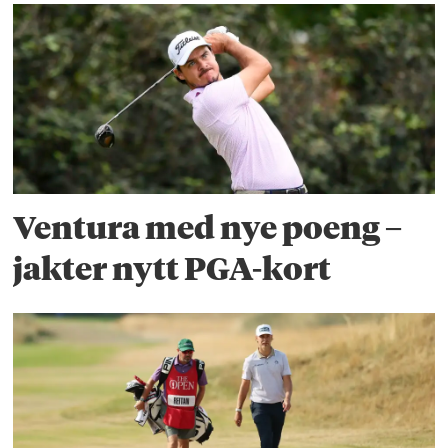
Ventura med nye poeng –
jakter nytt PGA-kort