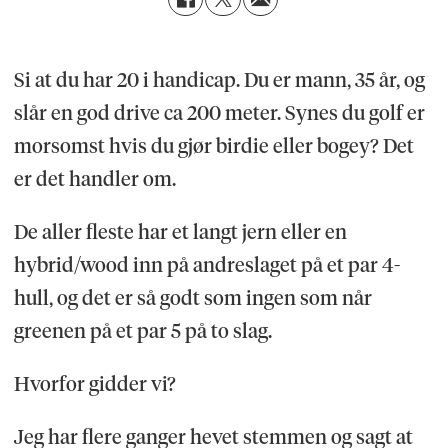
Si at du har 20 i handicap. Du er mann, 35 år, og
slår en god drive ca 200 meter. Synes du golf er
morsomst hvis du gjør birdie eller bogey? Det
er det handler om.
De aller fleste har et langt jern eller en
hybrid/wood inn på andreslaget på et par 4-
hull, og det er så godt som ingen som når
greenen på et par 5 på to slag.
Hvorfor gidder vi?
Jeg har flere ganger hevet stemmen og sagt at