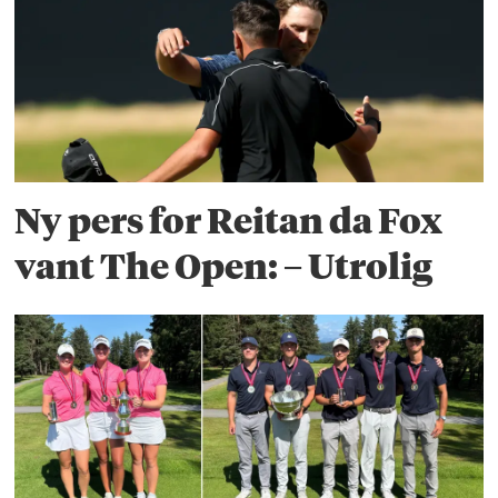
Ny pers for Reitan da Fox
vant The Open: – Utrolig