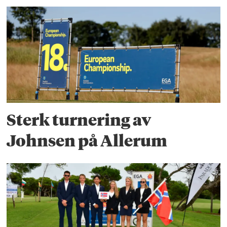
Sterk turnering av
Johnsen på Allerum