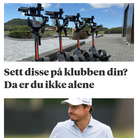
Sett disse på klubben din?
Da er du ikke alene