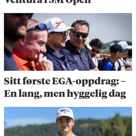
Sitt første EGA-oppdrag: –
En lang, men hyggelig dag