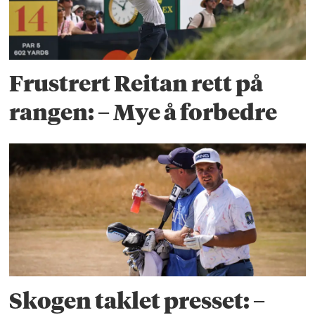
Frustrert Reitan rett på
rangen: – Mye å forbedre
Skogen taklet presset: –