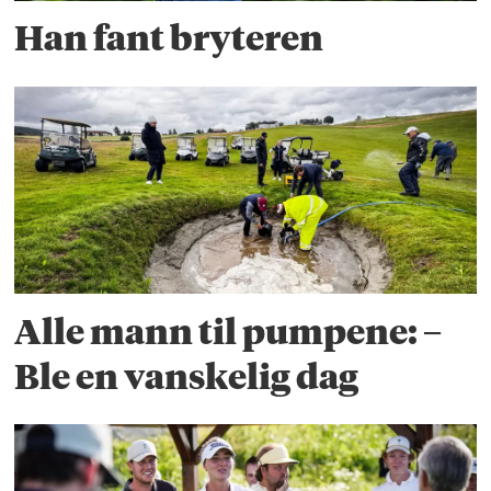
Han fant bryteren
Alle mann til pumpene: –
Ble en vanskelig dag