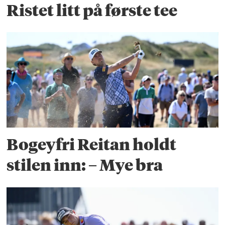
Ristet litt på første tee
Bogeyfri Reitan holdt
stilen inn: – Mye bra