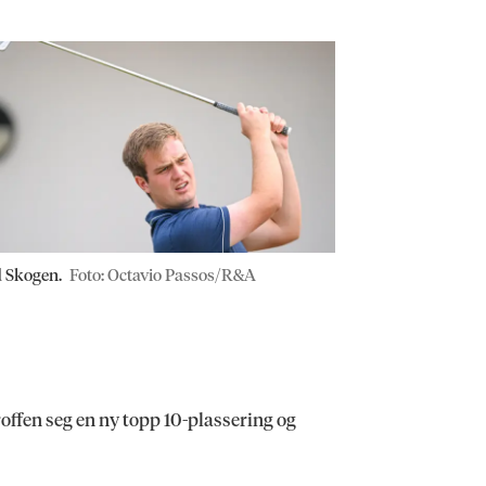
 Skogen.
Foto: Octavio Passos/R&A
offen seg en ny topp 10-plassering og