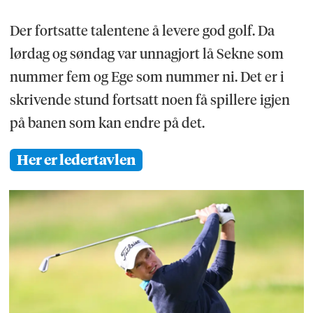
Der fortsatte talentene å levere god golf. Da
lørdag og søndag var unnagjort lå Sekne som
nummer fem og Ege som nummer ni. Det er i
skrivende stund fortsatt noen få spillere igjen
på banen som kan endre på det.
Her er ledertavlen