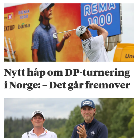
Nytt håp om DP-turnering
i Norge: – Det går fremover