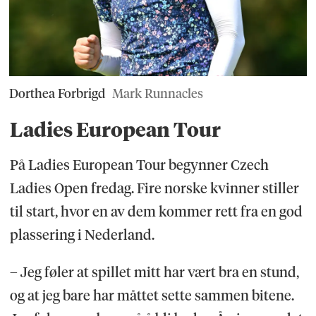
Dorthea Forbrigd
Mark Runnacles
Ladies European Tour
På Ladies European Tour begynner Czech
Ladies Open fredag. Fire norske kvinner stiller
til start, hvor en av dem kommer rett fra en god
plassering i Nederland.
– Jeg føler at spillet mitt har vært bra en stund,
og at jeg bare har måttet sette sammen bitene.