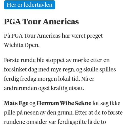
Her er ledertavlen
PGA Tour Americas
På PGA Tour Americas har været preget
Wichita Open.
Første runde ble stoppet av mørke etter en
forsinket dag med mye regn, og skulle spilles
ferdig fredag morgen lokal tid. Nå er
andrerunden også kraftig utsatt.
Mats Ege
og
Herman Wibe Sekne
lot seg ikke
pille på nesen av den grunn. Etter at de to første
rundene omsider var ferdigspilte lå de to