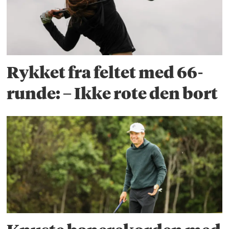
Rykket fra feltet med 66-
runde: – Ikke rote den bort