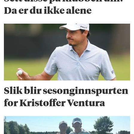
Da er du ikke alene
Slik blir sesonginnspurten
for Kristoffer Ventura