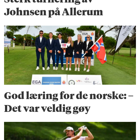
Johnsen på Allerum
God læring for de norske: –
Det var veldig gøy