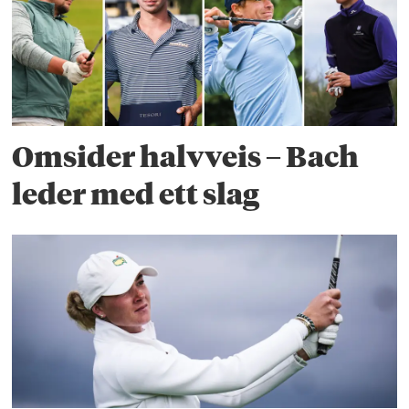
Omsider halvveis – Bach
leder med ett slag