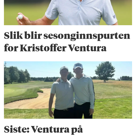
Slik blir sesonginnspurten
for Kristoffer Ventura
Siste: Ventura på