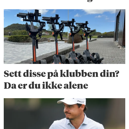
Sett disse på klubben din?
Da er du ikke alene