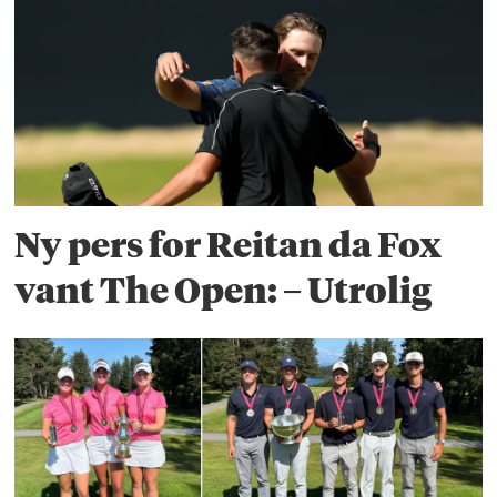
Ny pers for Reitan da Fox
vant The Open: – Utrolig