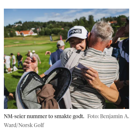
NM-seier nummer to smakte godt.
Foto: Benjamin A.
Ward/Norsk Golf