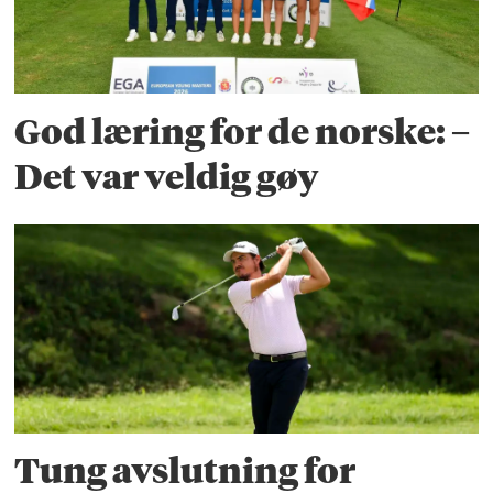
God læring for de norske: –
Det var veldig gøy
Tung avslutning for