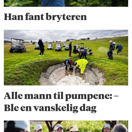
Han fant bryteren
Alle mann til pumpene: –
Ble en vanskelig dag