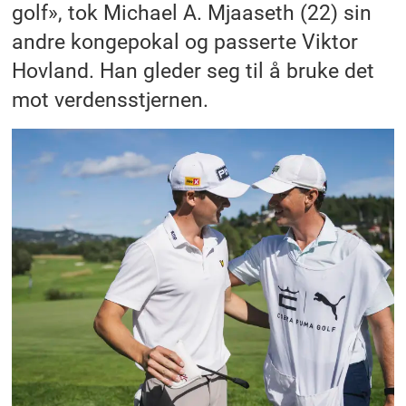
golf», tok Michael A. Mjaaseth (22) sin
andre kongepokal og passerte Viktor
Hovland. Han gleder seg til å bruke det
mot verdensstjernen.