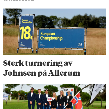
Sterk turnering av
Johnsen på Allerum