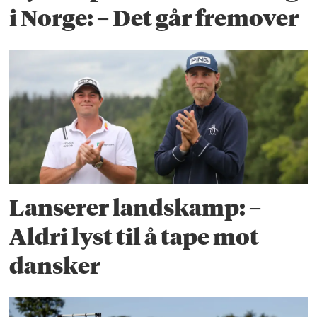
i Norge: – Det går fremover
Lanserer landskamp: –
Aldri lyst til å tape mot
dansker