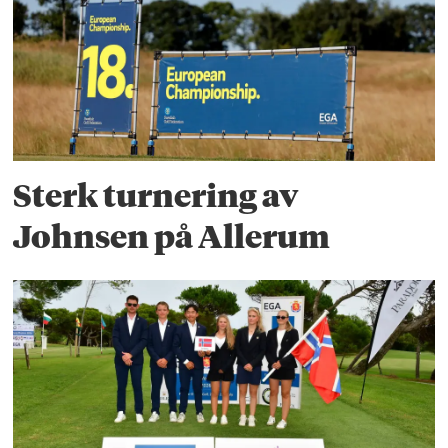
Sterk turnering av
Johnsen på Allerum