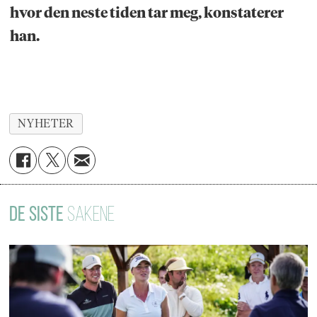
hvor den neste tiden tar meg, konstaterer
han.
NYHETER
DE SISTE
SAKENE