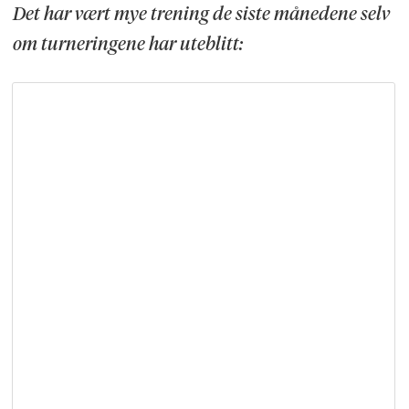
Det har vært mye trening de siste månedene selv
om turneringene har uteblitt: