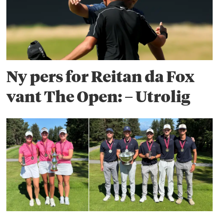
Ny pers for Reitan da Fox
vant The Open: – Utrolig