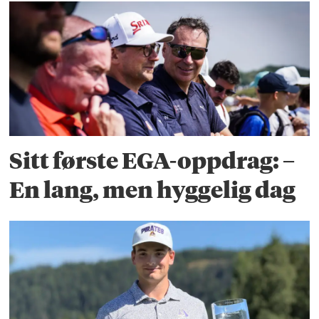
Sitt første EGA-oppdrag: –
En lang, men hyggelig dag