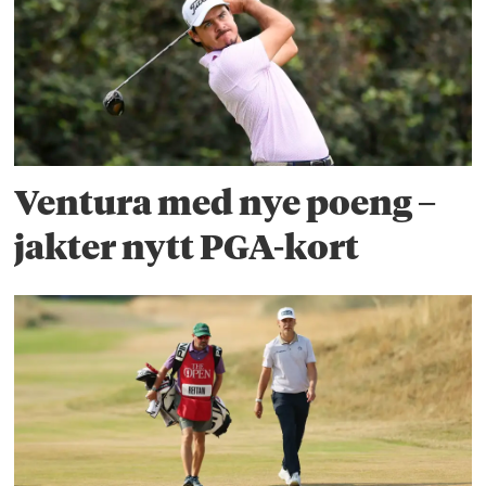
Ventura med nye poeng –
jakter nytt PGA-kort