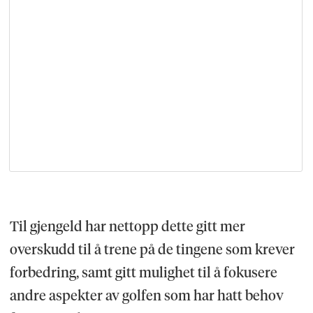
Til gjengeld har nettopp dette gitt mer
overskudd til å trene på de tingene som krever
forbedring, samt gitt mulighet til å fokusere
andre aspekter av golfen som har hatt behov