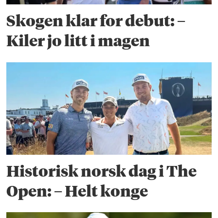
Skogen klar for debut: –
Kiler jo litt i magen
Historisk norsk dag i The
Open: – Helt konge