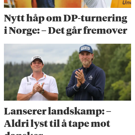
Nytt håp om DP-turnering
i Norge: – Det går fremover
Lanserer landskamp: –
Aldri lyst til å tape mot