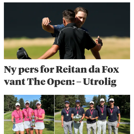
Ny pers for Reitan da Fox
vant The Open: – Utrolig