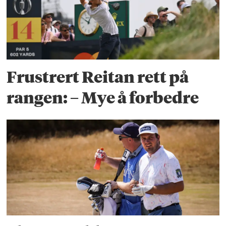
Frustrert Reitan rett på
rangen: – Mye å forbedre