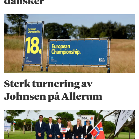
dansker
Sterk turnering av
Johnsen på Allerum