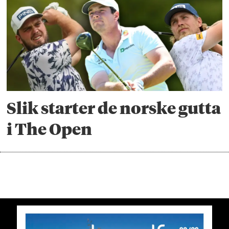
Slik starter de norske gutta
i The Open