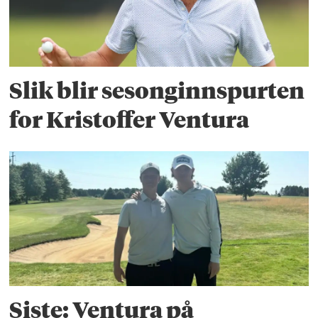
Slik blir sesonginnspurten
for Kristoffer Ventura
Siste: Ventura på