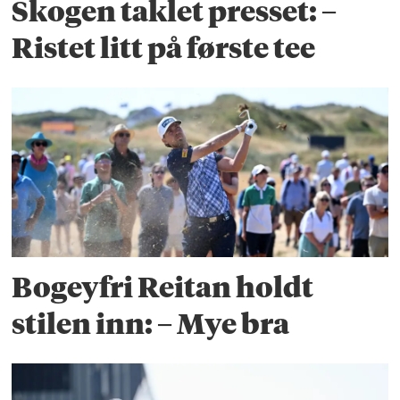
Skogen taklet presset: –
Ristet litt på første tee
Bogeyfri Reitan holdt
stilen inn: – Mye bra