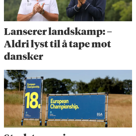
Lanserer landskamp: –
Aldri lyst til å tape mot
dansker