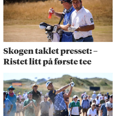
Skogen taklet presset: –
Ristet litt på første tee