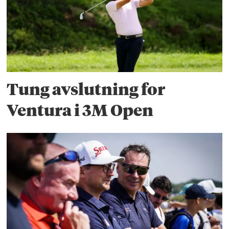
Tung avslutning for
Ventura i 3M Open