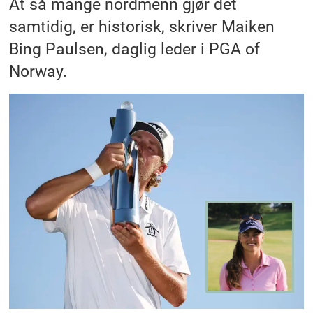
At så mange nordmenn gjør det
samtidig, er historisk, skriver Maiken
Bing Paulsen, daglig leder i PGA of
Norway.