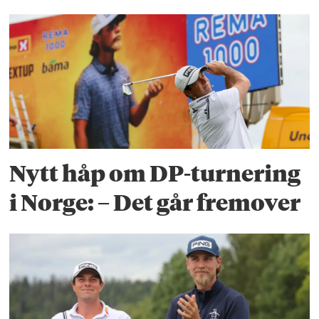
Nytt håp om DP-turnering
i Norge: – Det går fremover