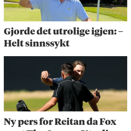
Gjorde det utrolige igjen: –
Helt sinnssykt
Ny pers for Reitan da Fox