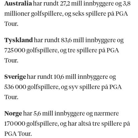
Australia
har rundt 27,2 mill innbyggere og 3,8
millioner golfspillere, og seks spillere på PGA
Tour.
Tyskland
har rundt 83,6 mill innbyggere og
725 000 golfspillere, og tre spillere på PGA
Tour.
Sverige
har rundt 10,6 mill innbyggere og
536 000 golfspillere, og syv spillere på PGA
Tour.
Norge
har 5,6 mill innbyggere og nærmere
170 000 golfspillere, og har altså tre spillere på
PGA Tour.