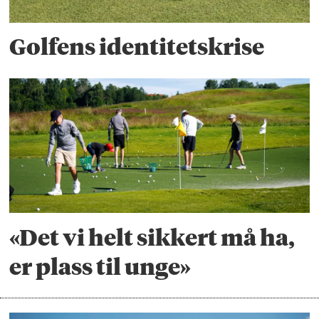
Golfens identitetskrise
«Det vi helt sikkert må ha,
er plass til unge»