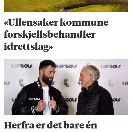
«Ullensaker kommune
forskjellsbehandler
idrettslag»
Herfra er det bare én