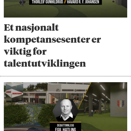
Et nasjonalt
kompetansesenter er
viktig for
talentutviklingen