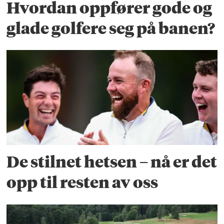
Hvordan oppfører gode og
glade golfere seg på banen?
De stilnet hetsen – nå er det
opp til resten av oss