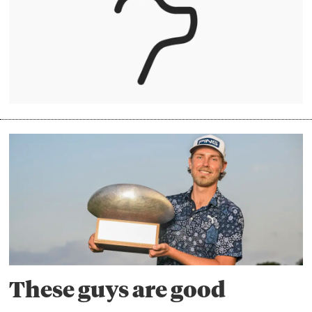
These guys are good