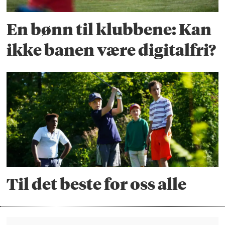
En bønn til klubbene: Kan
ikke banen være digitalfri?
Til det beste for oss alle