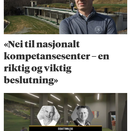
«Nei til nasjonalt
kompetansesenter – en
riktig og viktig
beslutning»