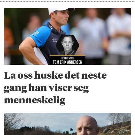
La oss huske det neste
gang han viser seg
menneskelig