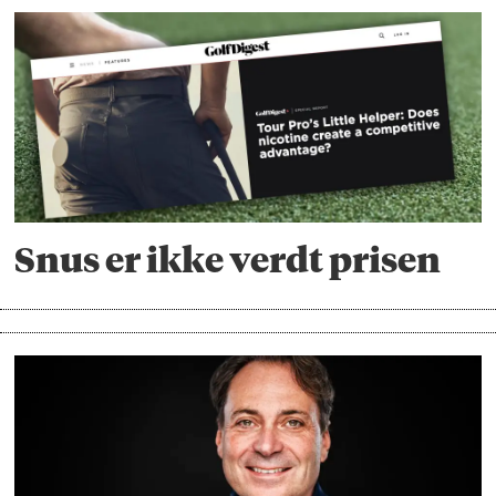
Snus er ikke verdt prisen