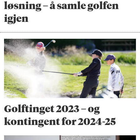
løsning – å samle golfen
igjen
Golftinget 2023 – og
kontingent for 2024-25