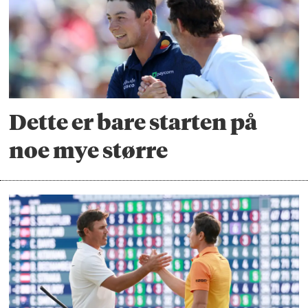
Dette er bare starten på
noe mye større