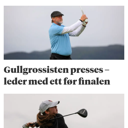
Gullgrossisten presses –
leder med ett før finalen