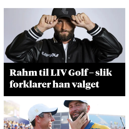
Rahm til LIV Golf – slik
forklarer han valget