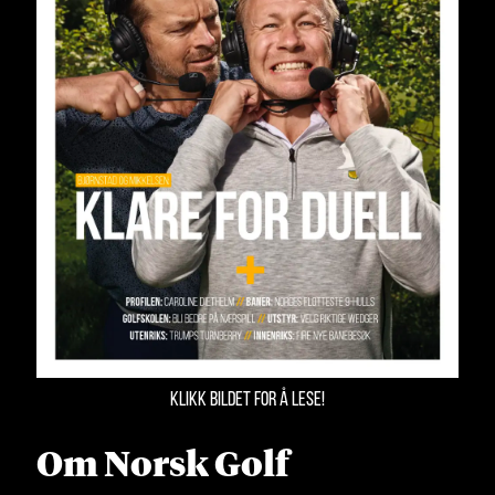
KLIKK BILDET FOR Å LESE!
Om Norsk Golf