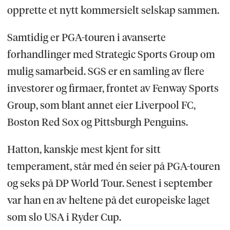
opprette et nytt kommersielt selskap sammen.
Samtidig er PGA-touren i avanserte
forhandlinger med Strategic Sports Group om
mulig samarbeid. SGS er en samling av flere
investorer og firmaer, frontet av Fenway Sports
Group, som blant annet eier Liverpool FC,
Boston Red Sox og Pittsburgh Penguins.
Hatton, kanskje mest kjent for sitt
temperament, står med én seier på PGA-touren
og seks på DP World Tour. Senest i september
var han en av heltene på det europeiske laget
som slo USA i Ryder Cup.