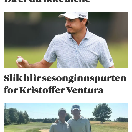
Slik blir sesonginnspurten
for Kristoffer Ventura