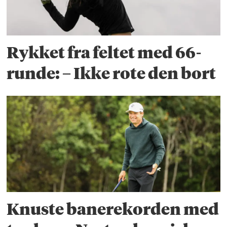
Rykket fra feltet med 66-
runde: – Ikke rote den bort
Knuste banerekorden med