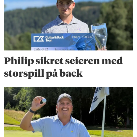
Philip sikret seieren med
storspill på back