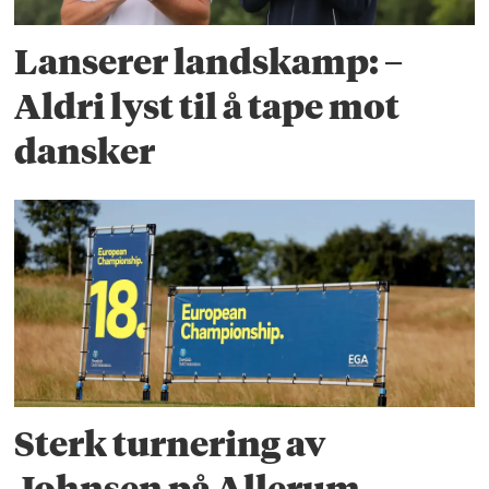
Lanserer landskamp: –
Aldri lyst til å tape mot
dansker
Sterk turnering av