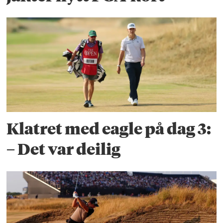
Klatret med eagle på dag 3:
– Det var deilig