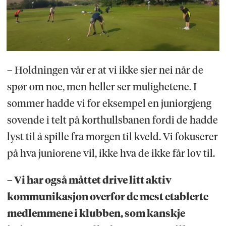
– Holdningen vår er at vi ikke sier nei når de
spør om noe, men heller ser mulighetene. I
sommer hadde vi for eksempel en juniorgjeng
sovende i telt på korthullsbanen fordi de hadde
lyst til å spille fra morgen til kveld. Vi fokuserer
på hva juniorene vil, ikke hva de ikke får lov til.
– Vi har også måttet drive litt aktiv
kommunikasjon overfor de mest etablerte
medlemmene i klubben, som kanskje