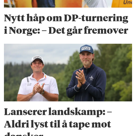
Nytt håp om DP-turnering
i Norge: – Det går fremover
Lanserer landskamp: –
Aldri lyst til å tape mot