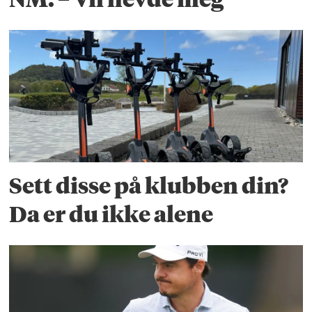
Sett disse på klubben din?
Da er du ikke alene