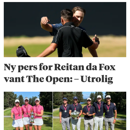
Ny pers for Reitan da Fox
vant The Open: – Utrolig