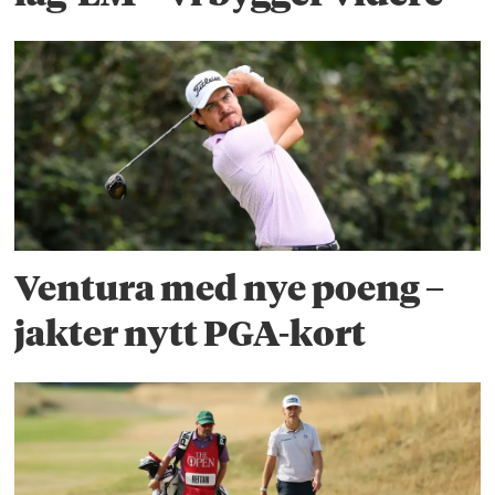
Ventura med nye poeng –
jakter nytt PGA-kort