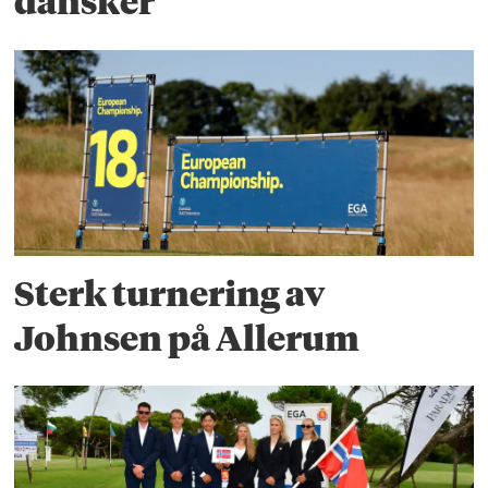
dansker
Sterk turnering av
Johnsen på Allerum