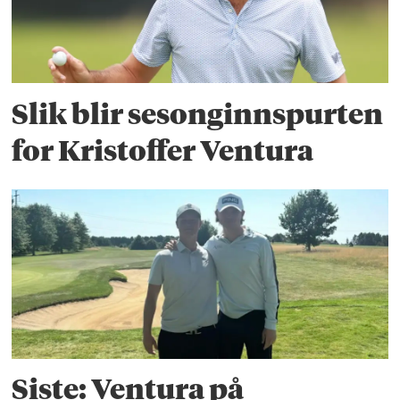
Slik blir sesonginnspurten
for Kristoffer Ventura
Siste: Ventura på