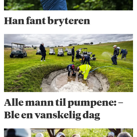
Han fant bryteren
Alle mann til pumpene: –
Ble en vanskelig dag