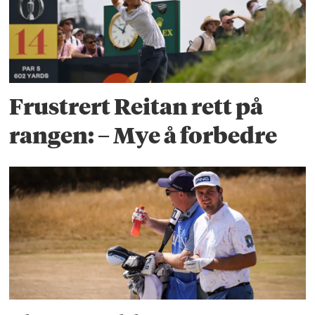
Frustrert Reitan rett på
rangen: – Mye å forbedre