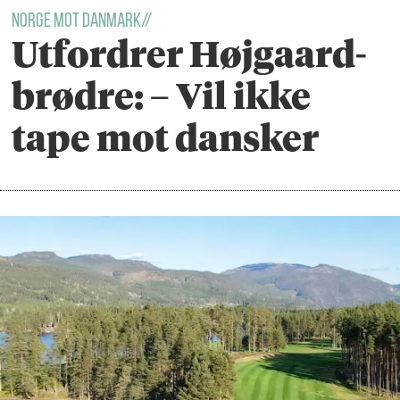
Norge mot Danmark//
Utfordrer Højgaard-
brødre: – Vil ikke
tape mot dansker