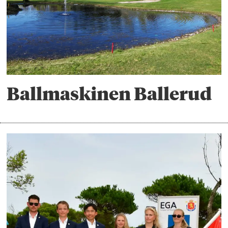
Ballmaskinen Ballerud