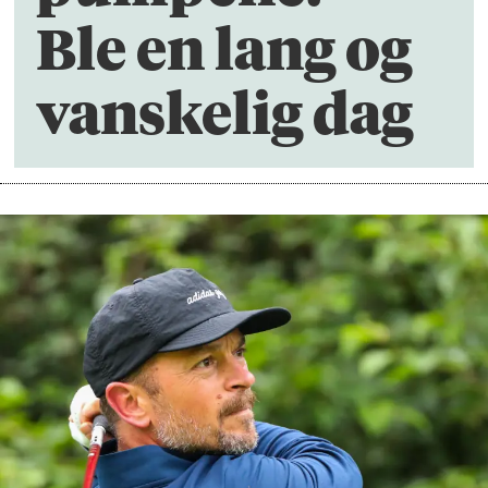
Ble en lang og
vanskelig dag