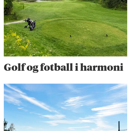
Golf og fotball i harmoni