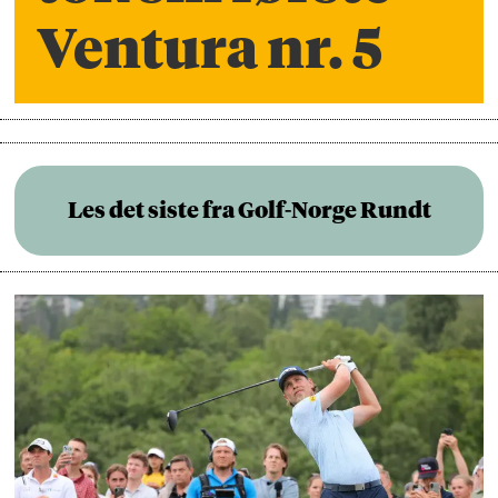
Ventura nr. 5
Les det siste fra Golf-Norge Rundt