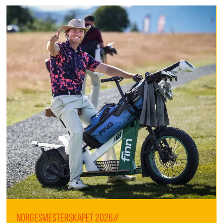
Norgesmesterskapet 2026//